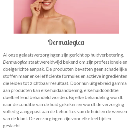
Dermalogica
Al onze gelaatsverzorgingen zijn gericht op huidverbetering.
Dermalogica
staat wereldwijd bekend om zijn professionele en
doelgerichte aanpak. De producten bevatten geen schadelijke
stoffen maar enkel efficiënte formules en actieve ingrediënten
die leiden tot zichtbaar resultaat. Door hun uitgebreid gamma
aan producten kan elke huidaandoening, elke huidconditie,
doeltreffend behandeld worden. Bij elke behandeling wordt
naar de conditie van de huid gekeken en wordt de verzorging
volledig aangepast aan de behoeftes van de huid en de wensen
van de klant. De verzorgingen zijn voor elke leeftijd en
geslacht.