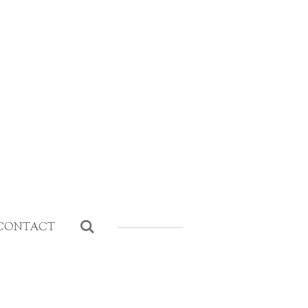
CONTACT