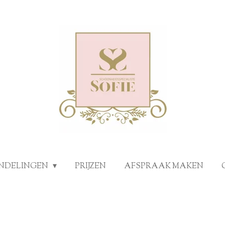
NDELINGEN
PRIJZEN
AFSPRAAK MAKEN